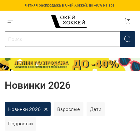
Летняя распродажа в Окей Хоккей: до -40% на всё!
Новинки 2026
Новинки 2026
Взрослые
Дети
Подростки