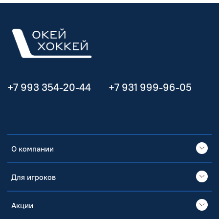
+7 993 354-20-44
+7 931 999-96-05
О компании
Для игроков
Акции