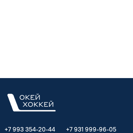
+7 993 354-20-44
+7 931 999-96-05