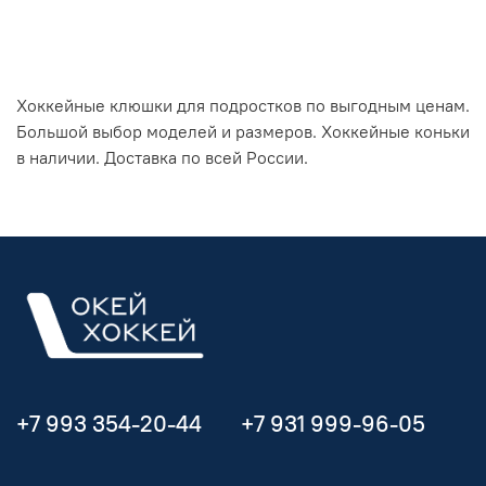
Хоккейные клюшки для подростков по выгодным ценам.
Большой выбор моделей и размеров. Хоккейные коньки
в наличии. Доставка по всей России.
+7 993 354-20-44
+7 931 999-96-05