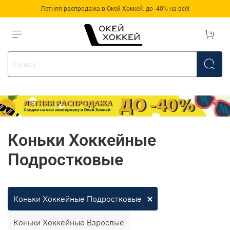
Летняя распродажа в Окей Хоккей: до -40% на всё!
Коньки Хоккейные
Подростковые
Коньки Хоккейные Подростковые
Коньки Хоккейные Взрослые