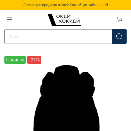
Летняя распродажа в Окей Хоккей: до -40% на всё!
Новинка
-27%