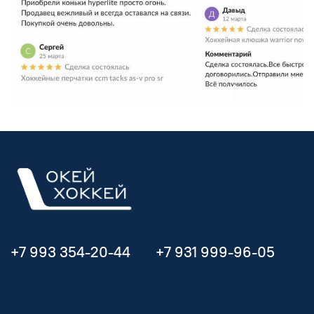
+7 993 354-20-44
+7 931 999-96-05