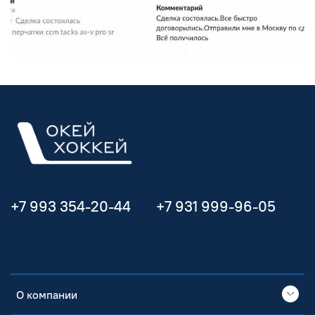
+7 993 354-20-44
+7 931 999-96-05
О компании