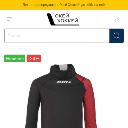
Летняя распродажа в Окей Хоккей: до -40% на всё!
Новинка
-29%