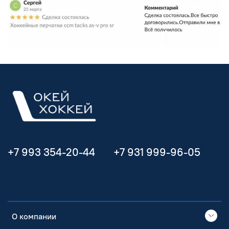
+7 993 354-20-44
+7 931 999-96-05
О компании