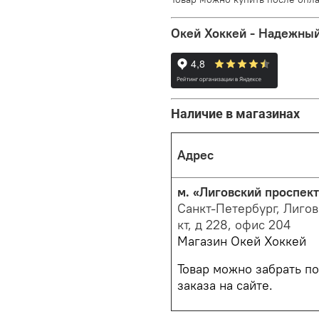
Окей Хоккей - Надежный
Наличие в магазинах
Адрес
м. «Лиговский проспект
Санкт-Петербург,
Лигов
кт, д 228, офис 204
Магазин Окей Хоккей
Товар можно забрать п
заказа на сайте.