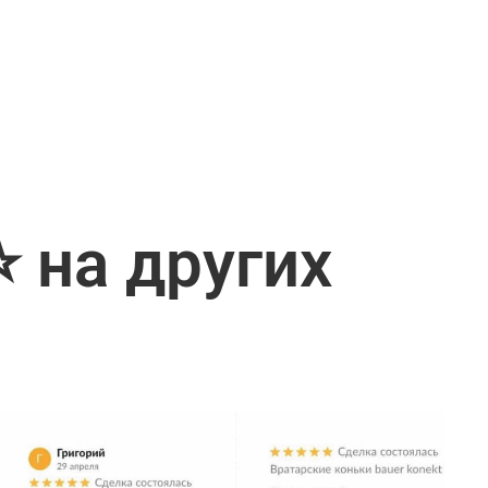
 на других