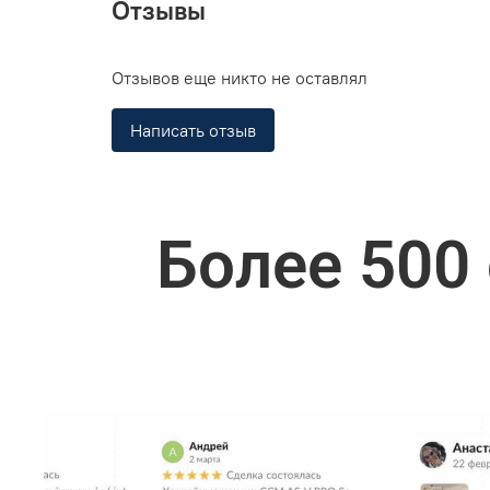
Отзывы
Отзывов еще никто не оставлял
Написать отзыв
Более 500